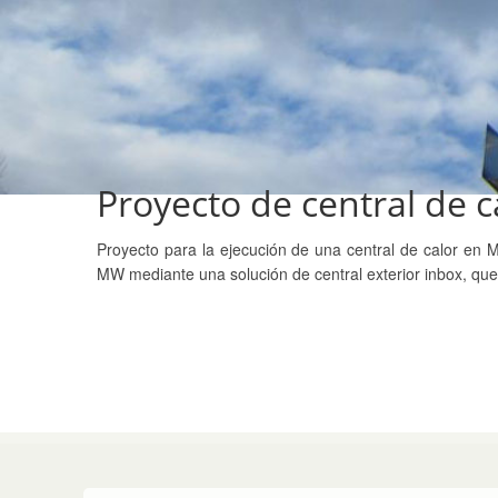
Proyecto de central de 
Proyecto para la ejecución de una central de calor en M
MW mediante una solución de central exterior inbox, que 