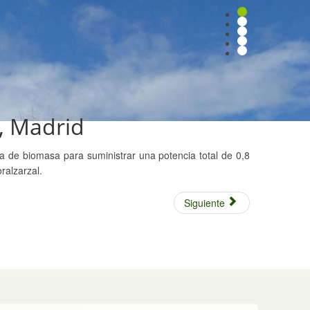
, Madrid
ma de biomasa para suministrar una potencia total de 0,8
ralzarzal.
Siguiente