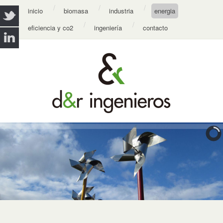
inicio
biomasa
industria
energia
eficiencia y co2
ingeniería
contacto