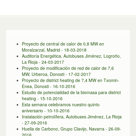
Proyecto de central de calor de 0,8 MW en
Moralzarzal, Madrid - 18-03-2018
Auditoría Energética, Autobuses Jiménez, Logroño,
La Rioja - 24-03-2017
Proyecto de modificación de red de calor de 7,6
MW, Urberoa, Donosti - 17-02-2017
Proyecto de district heating de 7,4 MW en Txomin-
Enea, Donosti - 16-10-2016
Estudio de potencialidad de la biomasa para district
heating - 15-10-2016
Esta semana celebramos nuestro quinto
aniversario - 10-10-2016
Instalación petrolífera, Autobuses Jiménez, La Rioja
- 27-09-2016
Huella de Carbono, Grupo Clavijo, Navarra - 26-09-
2016