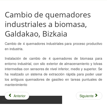
Cambio de quemadores
industriales a biomasa,
Galdakao, Bizkaia
Cambio de 4 quemadores industriales para proceso productivo
en industria.
Instalación de cambio de 4 quemadores de biomasa para
entorno industrial, con silo exterior de almacenamiento y tolvas
intermedias con sensores de nivel inferior, medio y superior. Se
ha realizado un sistema de extracción rápida para poder usar
los antiguos quemadores de gasóleo en tareas puntuales de
mantenimiento
Anterior
Siguiente
Eólica