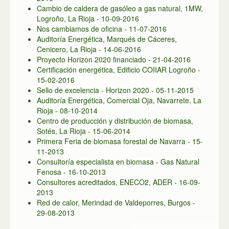
Cambio de caldera de gasóleo a gas natural, 1MW,
Logroño, La Rioja - 10-09-2016
Nos cambiamos de oficina - 11-07-2016
Auditoría Energética, Marqués de Cáceres,
Cenicero, La Rioja - 14-06-2016
Proyecto Horizon 2020 financiado - 21-04-2016
Certificación energética, Edificio COIIAR Logroño -
15-02-2016
Sello de excelencia - Horizon 2020 - 05-11-2015
Auditoría Energética, Comercial Oja, Navarrete, La
Rioja - 08-10-2014
Centro de producción y distribución de biomasa,
Sotés, La Rioja - 15-06-2014
Primera Feria de biomasa forestal de Navarra - 15-
11-2013
Consultoría especialista en biomasa - Gas Natural
Fenosa - 16-10-2013
Consultores acreditados, ENECO2, ADER - 16-09-
2013
Red de calor, Merindad de Valdeporres, Burgos -
29-08-2013