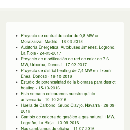
Proyecto de central de calor de 0,8 MW en
Moralzarzal, Madrid - 18-03-2018
Auditoría Energética, Autobuses Jiménez, Logroño,
La Rioja - 24-03-2017
Proyecto de modificación de red de calor de 7,6
MW, Urberoa, Donosti - 17-02-2017
Proyecto de district heating de 7,4 MW en Txomin-
Enea, Donosti - 16-10-2016
Estudio de potencialidad de la biomasa para district
heating - 15-10-2016
Esta semana celebramos nuestro quinto
aniversario - 10-10-2016
Huella de Carbono, Grupo Clavijo, Navarra - 26-09-
2016
Cambio de caldera de gasóleo a gas natural, 1MW,
Ingeniería
Logroño, La Rioja - 10-09-2016
Nos cambiamos de oficina - 11-07-2016