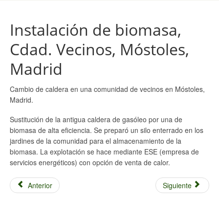
Instalación de biomasa,
Cdad. Vecinos, Móstoles,
Madrid
Cambio de caldera en una comunidad de vecinos en Móstoles,
Madrid.
Sustitución de la antigua caldera de gasóleo por una de
biomasa de alta eficiencia. Se preparó un silo enterrado en los
jardines de la comunidad para el almacenamiento de la
biomasa. La explotación se hace mediante ESE (empresa de
servicios energéticos) con opción de venta de calor.
Anterior
Siguiente