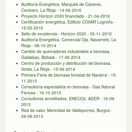
Auditoría Energética, Marqués de Cáceres,
Cenicero, La Rioja - 14-06-2016
Proyecto Horizon 2020 financiado - 21-04-2016
Certificación energética, Edificio COIIAR Logroño -
15-02-2016
Sello de excelencia - Horizon 2020 - 05-11-2015
Auditoría Energética, Comercial Oja, Navarrete, La
Rioja - 08-10-2014
Cambio de quemadores industriales a biomasa,
Galdakao, Bizkaia - 17-06-2014
Centro de producción y distribución de biomasa,
Sotés, La Rioja - 15-06-2014
Primera Feria de biomasa forestal de Navarra - 15-
11-2013
Consultoría especialista en biomasa - Gas Natural
Fenosa - 16-10-2013
Consultores acreditados, ENECO2, ADER - 16-09-
2013
Red de calor, Merindad de Valdeporres, Burgos -
29-08-2013