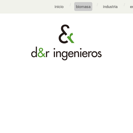
inicio
biomasa
industria
e