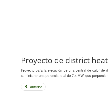
Proyecto de district he
Proyecto para la ejecución de una central de calor de 
suministrar una potencia total de 7,4 MW, que porporcion
Anterior